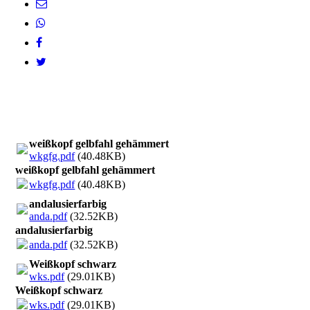
weißkopf gelbfahl gehämmert
wkgfg.pdf
(40.48KB)
weißkopf gelbfahl gehämmert
wkgfg.pdf
(40.48KB)
andalusierfarbig
anda.pdf
(32.52KB)
andalusierfarbig
anda.pdf
(32.52KB)
Weißkopf schwarz
wks.pdf
(29.01KB)
Weißkopf schwarz
wks.pdf
(29.01KB)