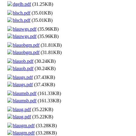
dgelb.pdf
(31.25KB)
blsch.pdf
(35.01KB)
blsch.pdf
(35.01KB)
blauwgs.pdf
(35.96KB)
blauwgs.pdf
(35.96KB)
blauobgm.pdf
(31.81KB)
blauobgm.pdf
(31.81KB)
blauob.pdf
(30.24KB)
blauob.pdf
(30.24KB)
blaugs.pdf
(37.43KB)
blaugs.pdf
(37.43KB)
blaumsb.pdf
(161.33KB)
blaumsb.pdf
(161.33KB)
blaug.pdf
(35.22KB)
blaug.pdf
(35.22KB)
blaugm.pdf
(33.28KB)
blaugm.pdf
(33.28KB)