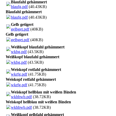
Blaufahl gehämmert
blaufg.pdf
(40.43KB)
Blaufahl gehämmert
blaufg.pdf
(40.43KB)
Gelb getigert
gelbget.pdf
(40KB)
Gelb getigert
gelbget.pdf
(40KB)
Weißkopf blaufahl gehämmert
wkbg.pdf
(43.5KB)
Weißkopf blaufahl gehämmert
wkbg.pdf
(43.5KB)
Weiskopf rotfahl gehämmert
wkrfg.pdf
(41.75KB)
Weiskopf rotfahl gehämmert
wkrfg.pdf
(41.75KB)
Weiskopf hellblau mit weißen Binden
wkhbwb.pdf
(38.72KB)
Weiskopf hellblau mit weißen Binden
wkhbwb.pdf
(38.72KB)
Weißkopf gelbfahl gehämmert