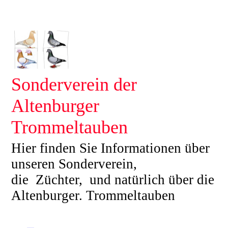
Sonderverein der
Altenburger
Trommeltauben
Hier finden Sie Informationen über
unseren Sonderverein,
die Züchter, und natürlich über die
Altenburger. Trommeltauben