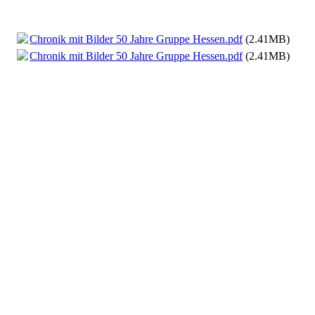
Chronik mit Bilder 50 Jahre Gruppe Hessen.pdf
(2.41MB)
Chronik mit Bilder 50 Jahre Gruppe Hessen.pdf
(2.41MB)