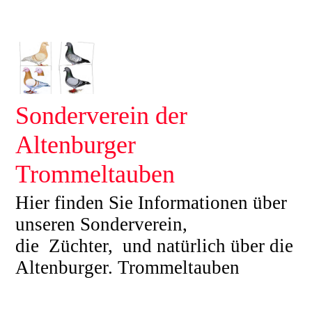
Sonderverein der
Altenburger
Trommeltauben
Hier finden Sie Informationen über
unseren Sonderverein,
die Züchter, und natürlich über die
Altenburger. Trommeltauben