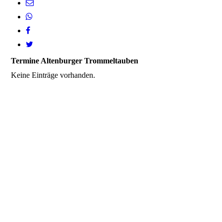
Termine Altenburger Trommeltauben
Keine Einträge vorhanden.