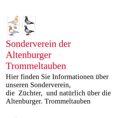
Sonderverein der
Altenburger
Trommeltauben
Hier finden Sie Informationen über
unseren Sonderverein,
die Züchter, und natürlich über die
Altenburger. Trommeltauben